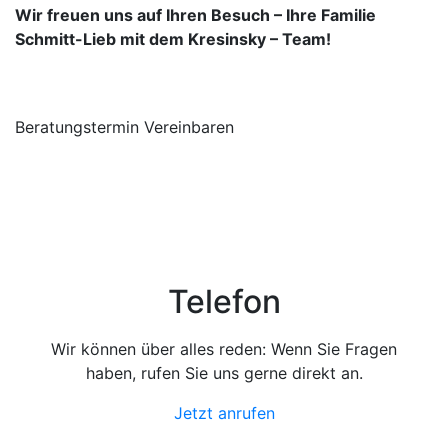
Wir freuen uns auf Ihren Besuch – Ihre Familie
Schmitt-Lieb mit dem Kresinsky – Team!
Beratungstermin Vereinbaren
Telefon
Wir können über alles reden: Wenn Sie Fragen
haben, rufen Sie uns gerne direkt an.
Jetzt anrufen