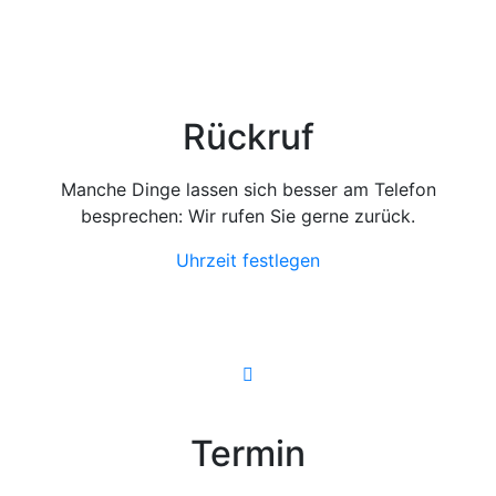
Rückruf
Manche Dinge lassen sich besser am Telefon
besprechen: Wir rufen Sie gerne zurück.
Uhrzeit festlegen
Termin