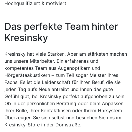
Hochqualifiziert & motiviert
Das perfekte Team hinter
Kresinsky
Kresinsky hat viele Stärken. Aber am stärksten machen
uns unsere Mitarbeiter. Ein erfahrenes und
kompetentes Team aus Augenoptikern und
Hörgeräteakustikern – zum Teil sogar Meister ihres
Fachs. Es ist die Leidenschaft für ihren Beruf, die sie
jeden Tag aufs Neue antreibt und Ihnen das gute
Gefühl gibt, bei Kresinsky perfekt aufgehoben zu sein.
Ob in der persönlichen Beratung oder beim Anpassen
Ihrer Brille, Ihrer Kontaktlinsen oder Ihrem Hörsystem.
Überzeugen Sie sich selbst und besuchen Sie uns im
Kresinsky-Store in der Domstraße.