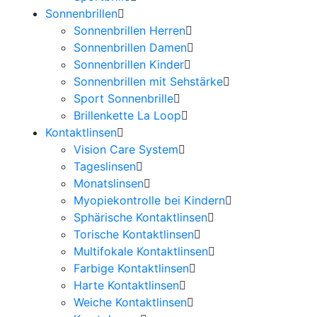
Sonnenbrillen
Sonnenbrillen Herren
Sonnenbrillen Damen
Sonnenbrillen Kinder
Sonnenbrillen mit Sehstärke
Sport Sonnenbrille
Brillenkette La Loop
Kontaktlinsen
Vision Care System
Tageslinsen
Monatslinsen
Myopiekontrolle bei Kindern
Sphärische Kontaktlinsen
Torische Kontaktlinsen
Multifokale Kontaktlinsen
Farbige Kontaktlinsen
Harte Kontaktlinsen
Weiche Kontaktlinsen